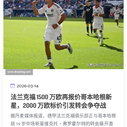
2026-03-14
法兰克福 1500 万欧再报价哥本哈根新
星，2000 万欧标价引发转会争夺战
据丹麦媒体报道，德甲法兰克福俱乐部正与哥本哈根
就 19 岁中场新星维克托・弗罗霍尔特的转会展开激