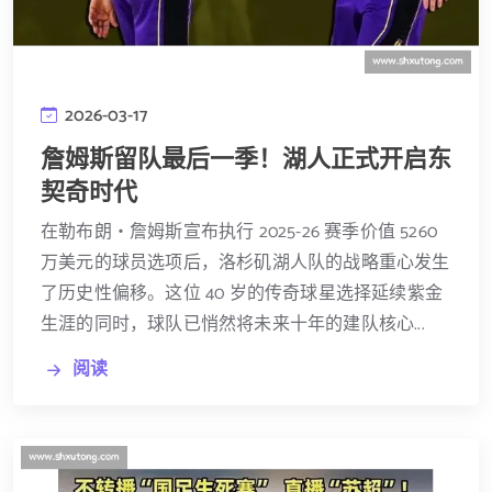
2026-03-17
詹姆斯留队最后一季！湖人正式开启东
契奇时代
在勒布朗・詹姆斯宣布执行 2025-26 赛季价值 5260
万美元的球员选项后，洛杉矶湖人队的战略重心发生
了历史性偏移。这位 40 岁的传奇球星选择延续紫金
生涯的同时，球队已悄然将未来十年的建队核心...
阅读