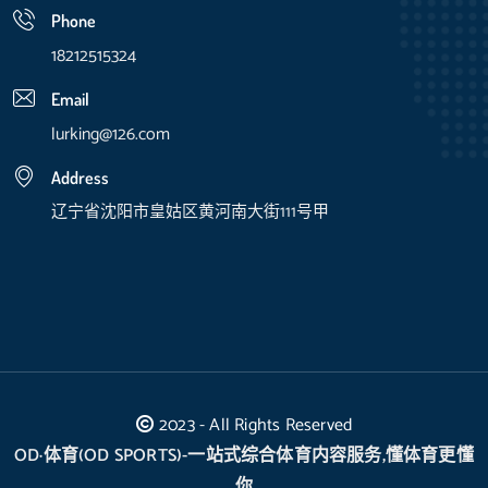
Phone
18212515324
Email
lurking@126.com
Address
辽宁省沈阳市皇姑区黄河南大街111号甲
2023 - All Rights Reserved
OD·体育(OD SPORTS)-一站式综合体育内容服务,懂体育更懂
你