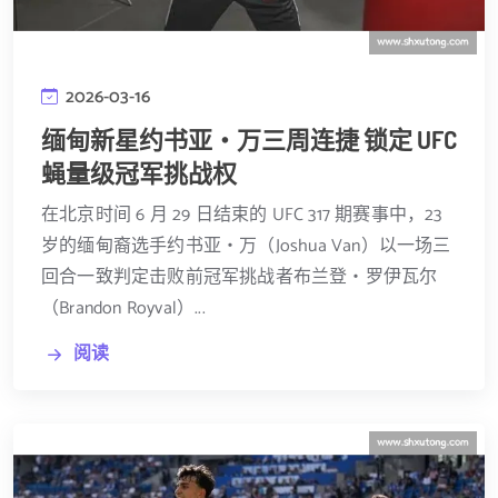
2026-03-16
缅甸新星约书亚・万三周连捷 锁定 UFC
蝇量级冠军挑战权
在北京时间 6 月 29 日结束的 UFC 317 期赛事中，23
岁的缅甸裔选手约书亚・万（Joshua Van）以一场三
回合一致判定击败前冠军挑战者布兰登・罗伊瓦尔
（Brandon Royval）...
阅读