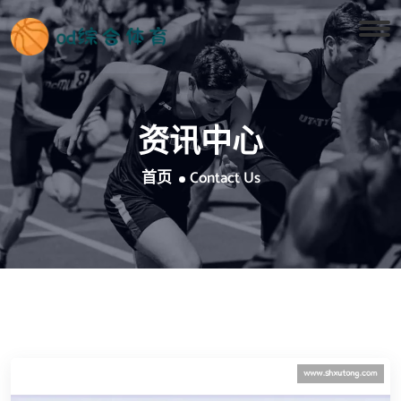
资讯中心
首页
Contact Us