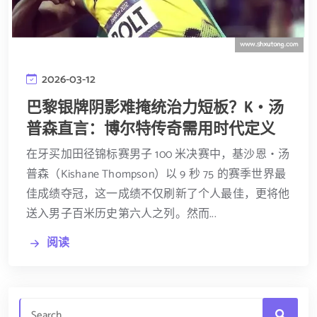
2026-03-12
巴黎银牌阴影难掩统治力短板？K・汤
普森直言：博尔特传奇需用时代定义
在牙买加田径锦标赛男子 100 米决赛中，基沙恩・汤
普森（Kishane Thompson）以 9 秒 75 的赛季世界最
佳成绩夺冠，这一成绩不仅刷新了个人最佳，更将他
送入男子百米历史第六人之列。然而...
阅读