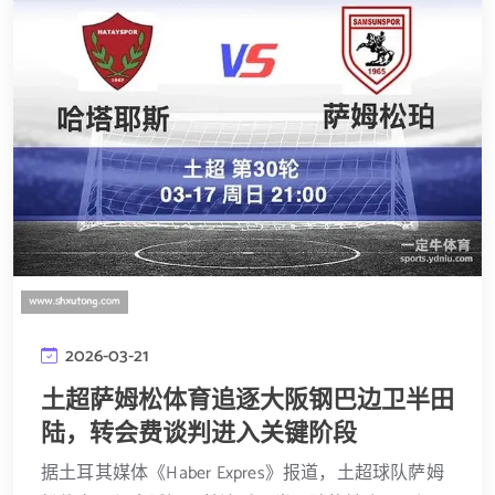
2026-03-21
土超萨姆松体育追逐大阪钢巴边卫半田
陆，转会费谈判进入关键阶段
据土耳其媒体《Haber Expres》报道，土超球队萨姆