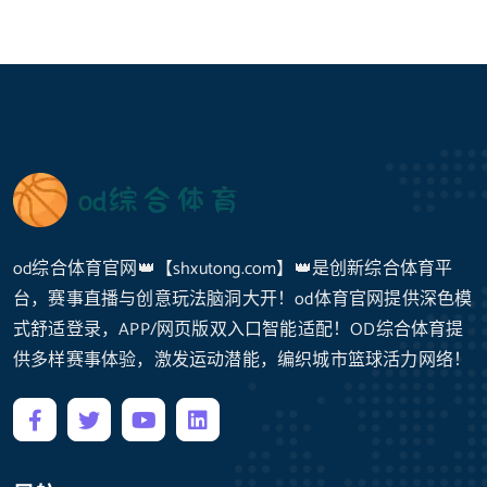
od综合体育官网👑【shxutong.com】👑是创新综合体育平
台，赛事直播与创意玩法脑洞大开！od体育官网提供深色模
式舒适登录，APP/网页版双入口智能适配！OD综合体育提
供多样赛事体验，激发运动潜能，编织城市篮球活力网络！