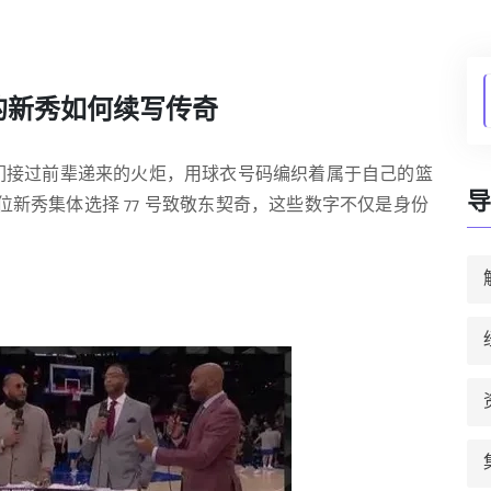
大会的新秀如何续写传奇
，新秀们接过前辈递来的火炬，用球衣号码编织着属于自己的篮
导
位新秀集体选择 77 号致敬东契奇，这些数字不仅是身份