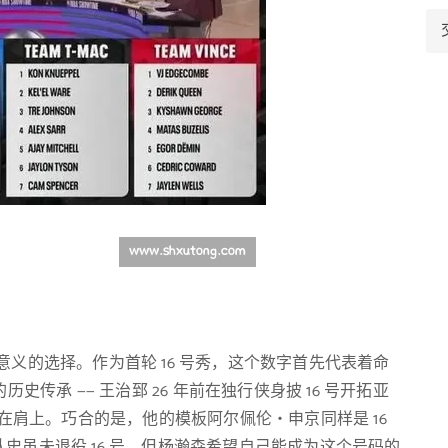
征意义的选择。作为首轮 16 号秀，这个数字首先代表着命
史传承 —— 王治郅 26 年前在独行侠身披 16 号开拓亚
扛在肩上。巧合的是，他的模板阿尔佩伦・申京同样是 16
史虽未退役 16 号，但杨瀚森希望自己能成为这个号码的