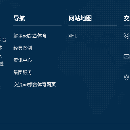
导航
网站地图
交
解读
od综合体育
XML
综合
体
经典案例
入
资讯中心
激
集团服务
交流
od综合体育网页