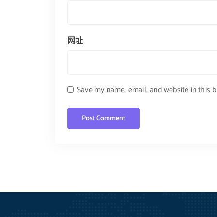
网址
Save my name, email, and website in this 