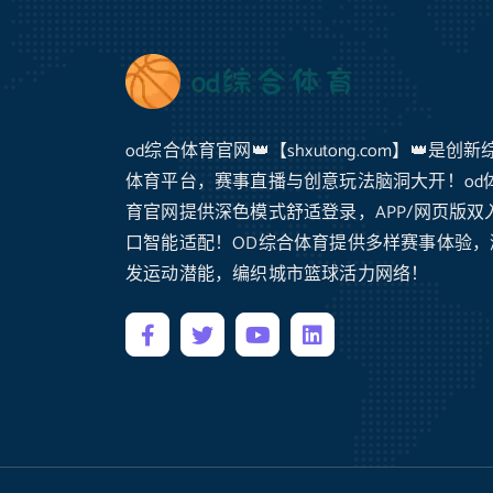
od综合体育官网👑【shxutong.com】👑是创新
体育平台，赛事直播与创意玩法脑洞大开！od
育官网提供深色模式舒适登录，APP/网页版双
口智能适配！OD综合体育提供多样赛事体验，
发运动潜能，编织城市篮球活力网络！