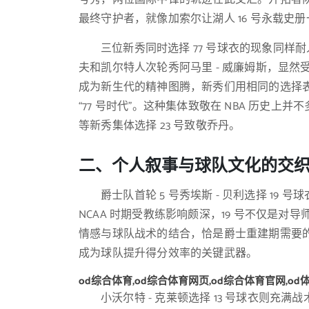
最终守护者，就像加索尔让湖人 16 号永载史
三位新秀同时选择 77 号球衣的现象同样耐人寻味
夫和凯尔特人次轮秀阿马里 - 威廉姆斯，显然
成为新生代的精神图腾，新秀们用相同的选择
“77 号时代”。这种集体致敬在 NBA 历史上
等新秀集体选择 23 号致敬乔丹。
二、个人叙事与球队文化的交
爵士队首轮 5 号秀埃斯 - 贝利选择 1
NCAA 时期受教练影响颇深，19 号不仅是
情感与球队战术的结合，恰是爵士重建期需要的
成为球队提升得分效率的关键武器。
od综合体育,od综合体育网页,od综合体育官网,od
小沃尔特 - 克莱顿选择 13 号球衣则充满