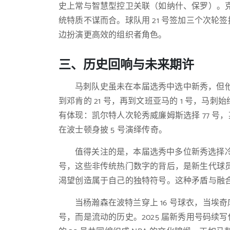
史上常与智慧型控卫关联（如纳什、保罗）。克莱
统特质不谋而合。球队用 21 号签加三个次
边扮演更高效的组织者角色。
三、历史回响与未来期许
马刺队史虽未在本届选秀中选中新秀，但他们
到邓肯的 21 号，再到文班亚马的 1 号，马刺
有体现：凯尔特人次轮秀威廉姆斯选择 77 号
在波士顿身披 5 号演绎传奇。
值得关注的是，本届选秀中多位新秀选择冷门号
号，这些非传统热门数字的背后，是新生代球
渴望创造属于自己的独特符号。这种矛盾与融合，
当杨瀚森在波特兰穿上 16 号球衣，当埃
号，而是流动的历史。2025 届新秀用号码续写传