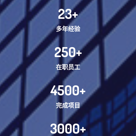
23
+
多年经验
250
+
在职员工
4500
+
完成项目
3000
+