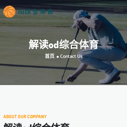
解读
od综合体育
首页
Contact Us
ABOUT OUR COMPANY