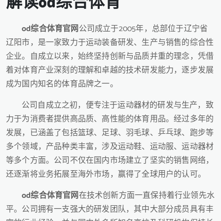
解读
od综合体育
od综合体育官网
公司成立于2005年，总部位于辽宁省
辽阳市，是一家致力于运动装备研发、生产与销售的综合性
企业。自成立以来，始终坚持创新与品质并重的理念，凭借
着对体育产业深刻的理解和卓越的技术研发能力，逐步发展
成为国内知名的体育品牌之一。
公司自成立之初，便专注于运动器材的研发与生产，致
力于为消费者提供高品质、高性能的体育用品。经过多年的
发展，已涵盖了包括篮球、足球、羽毛球、乒乓球、跑步等
多个领域，产品种类丰富，涉及运动鞋、运动服、运动器材
等多个方面。公司不仅在国内市场建立了坚实的销售网络，
还逐渐将业务拓展至海外市场，赢得了全球用户的认可。
od综合体育官网
在技术创新方面一直保持着行业领先水
平。公司拥有一支强大的研发团队，其中大部分成员具有丰