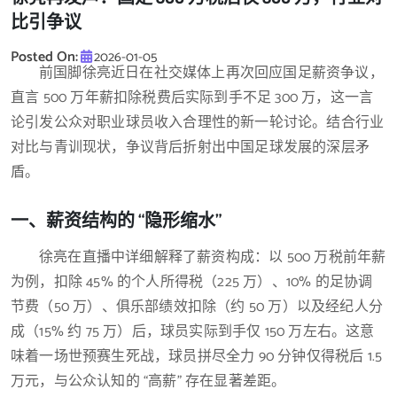
比引争议
Posted On:
2026-01-05
前国脚徐亮近日在社交媒体上再次回应国足薪资争议，
直言 500 万年薪扣除税费后实际到手不足 300 万，这一言
论引发公众对职业球员收入合理性的新一轮讨论。结合行业
对比与青训现状，争议背后折射出中国足球发展的深层矛
盾。
一、薪资结构的 “隐形缩水”
徐亮在直播中详细解释了薪资构成：以 500 万税前年薪
为例，扣除 45% 的个人所得税（225 万）、10% 的足协调
节费（50 万）、俱乐部绩效扣除（约 50 万）以及经纪人分
成（15% 约 75 万）后，球员实际到手仅 150 万左右。这意
味着一场世预赛生死战，球员拼尽全力 90 分钟仅得税后 1.5
万元，与公众认知的 “高薪” 存在显著差距。