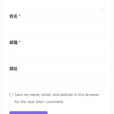
姓名
*
邮箱
*
网址
Save my name, email, and website in this browser
for the next time I comment.