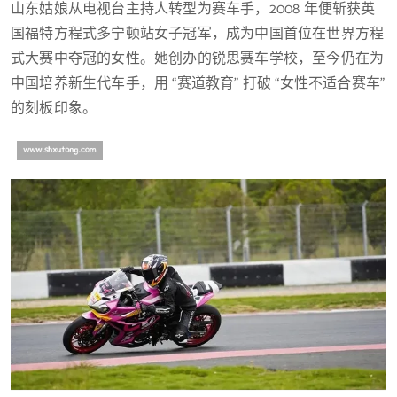
山东姑娘从电视台主持人转型为赛车手，2008 年便斩获英
国福特方程式多宁顿站女子冠军，成为中国首位在世界方程
式大赛中夺冠的女性。她创办的锐思赛车学校，至今仍在为
中国培养新生代车手，用 “赛道教育” 打破 “女性不适合赛车”
的刻板印象。