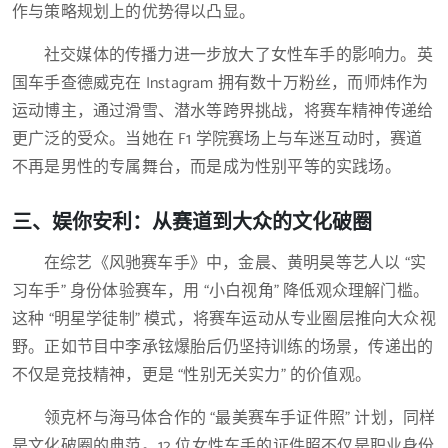
作与策略规划上的优势得以凸显。
社交媒体的传播力进一步放大了女性车手的影响力。英
国车手查德威克在 Instagram 拥有数十万粉丝，而师炜作为
运动博主，通过滑雪、潜水等跨界挑战，将赛车精神传递给
更广泛的受众。当她在 F1 学院赛场上与车迷互动时，赛道
不再是男性的专属舞台，而是成为性别平等的实践场。
三、娱你安利：从赛道到大众的文化破圈
在综艺《风驰赛车手》中，金晨、黄明昊等艺人以 “实
习车手” 身份体验赛车，用 “小白视角” 降低观众理解门槛。
这种 “明星学徒制” 模式，将赛车运动从专业圈层推向大众视
野。正如节目中李承铉爆胎后仍坚持训练的场景，传递出的
不仅是竞技精神，更是 “性别无关实力” 的价值观。
领克杯与海马体合作的 “最美赛车手证件照” 计划，同样
是文化破圈的典范。12 位女性车手的证件照不仅是职业身份