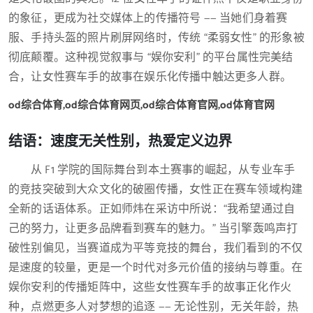
的象征，更成为社交媒体上的传播符号 —— 当她们身着赛
服、手持头盔的照片刷屏网络时，传统 “柔弱女性” 的形象被
彻底颠覆。这种视觉叙事与 “娱你安利” 的平台属性完美结
合，让女性赛车手的故事在娱乐化传播中触达更多人群。
od综合体育,od综合体育网页,od综合体育官网,od体育官网
结语：速度无关性别，热爱定义边界
从 F1 学院的国际舞台到本土赛事的崛起，从专业车手
的竞技突破到大众文化的破圈传播，女性正在赛车领域构建
全新的话语体系。正如师炜在采访中所说：“我希望通过自
己的努力，让更多品牌看到赛车的魅力。” 当引擎轰鸣声打
破性别偏见，当赛道成为平等竞技的舞台，我们看到的不仅
是速度的较量，更是一个时代对多元价值的接纳与尊重。在
娱你安利的传播矩阵中，这些女性赛车手的故事正化作火
种，点燃更多人对梦想的追逐 —— 无论性别，无关年龄，热