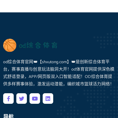
od综合体育官网👑【shxutong.com】👑是创新综合体育平
台，赛事直播与创意玩法脑洞大开！od体育官网提供深色模
式舒适登录，APP/网页版双入口智能适配！OD综合体育提
供多样赛事体验，激发运动潜能，编织城市篮球活力网络！
导航