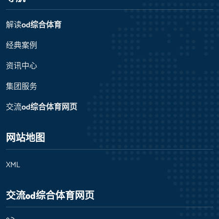
解读
od综合体育
经典案例
资讯中心
集团服务
交流
od综合体育网页
网站地图
XML
交流
od综合体育网页