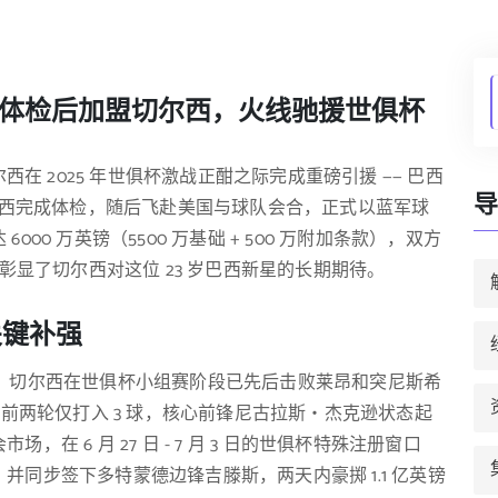
巴西体检后加盟切尔西，火线驰援世俱杯
 2025 年世俱杯激战正酣之际完成重磅引援 —— 巴西
导
定将在巴西完成体检，随后飞赴美国与球队会合，正式以蓝军球
0 万英镑（5500 万基础 + 500 万附加条款），双方
长约，彰显了切尔西对这位 23 岁巴西新星的长期期待。
关键补强
案例。切尔西在世俱杯小组赛阶段已先后击败莱昂和突尼斯希
赛前两轮仅打入 3 球，核心前锋尼古拉斯・杰克逊状态起
 6 月 27 日 - 7 月 3 日的世俱杯特殊注册窗口
同步签下多特蒙德边锋吉滕斯，两天内豪掷 1.1 亿英镑