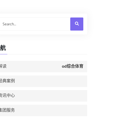
航
解读
od综合体育
经典案例
资讯中心
集团服务