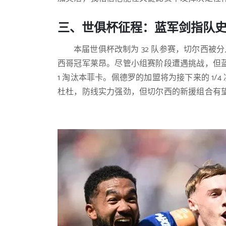
三、世俱杯征程：蓝军剑指队
本届世俱杯改制为 32 队参赛，切尔西被
西哥冠军莱昂。尽管小组赛阶段遭遇挑战，但蓝军仍以
1 淘汰本菲卡。佩德罗的加盟将为接下来的 1/
杜杜，防线实力强劲，但切尔西的新援组合有