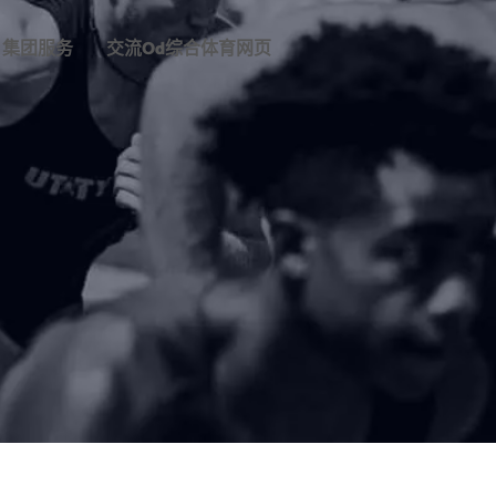
集团服务
交流
Od综合体育网页