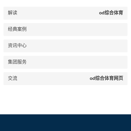
解读
od综合体育
经典案例
资讯中心
集团服务
交流
od综合体育网页