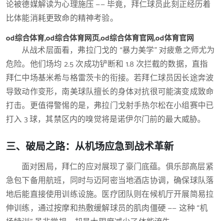
论被德媒解读为心理施压 —— 毕竟，拜仁球员此刻正经历着
比体能消耗更致命的精神考验。
od综合体育,od综合体育网页,od综合体育官网,od体育官网
从战术层面看，弗拉门戈的 “暴力美学” 对疲惫之师尤为
危险。他们场均 2.5 次成功铲断和 1.8 次拦截的数据，直指
拜仁中场基米希与格雷茨卡的衔接。若拜仁球员因长途奔波
导致动作变形，南美球队擅长的身体对抗很可能演变成致命
打击。更值得警惕的是，弗拉门戈射手热尔松在小组赛中已
打入 3 球，其禁区内的嗅觉将是诺伊尔门前的最大威胁。
三、破局之路：从机场应急到战术革新
面对困局，拜仁的应对展现了豪门底蕴。俱乐部高层紧
急包下备用航班，同时与迈阿密当地酒店协调，确保球队落
地后能直接使用训练设施。医疗团队则在候机厅开展简易拉
伸训练，通过按摩和热敷缓解球员的肌肉僵硬 —— 这种 “机