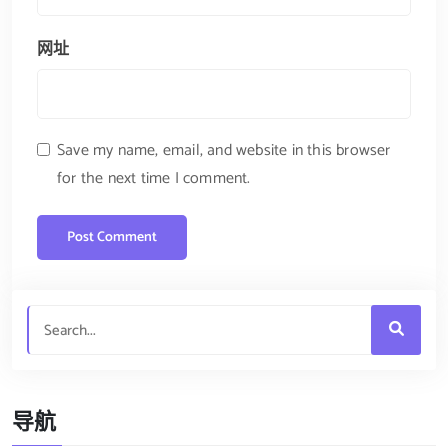
网址
Save my name, email, and website in this browser
for the next time I comment.
导航