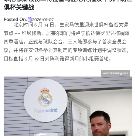
俱杯关键战
Posted On:
2026-01-07
北京时间 6 月 14 日，皇家马德里迎来世俱杯备战关键
节点 —— 维尼修斯、居莱尔和门将卢宁抵达佛罗里达棕榈滩
四季酒店，正式与球队会合。三人随即参与了首次全员会
议，并将在安切洛蒂为其制定的专项训练计划中调整状态，
目标直指 6 月 19 日对阵利雅得新月的小组赛首轮。