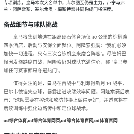
专项训练。皇马本次大名单中，库尔图瓦仍是主力，卢宁与弗
兰・冈萨雷斯、塞尔希奥・梅斯特雷共同构成门将深度。
备战细节与球队挑战
皇马将集训地选在距离硬石体育场仅 30 公里的棕榈滩
四季酒店，后勤与安保全面就位。阿隆索强调：“我们必须
加快一切进程，只有三次合练机会来磨合阵容”。尽管姆巴
佩因发烧缺席首战，阿隆索仍对球队充满信心，称 “皇马参
加任何赛事都是夺冠热门”。
值得关注的是，皇马在首战中与利雅得新月 1-1 战平，
巴尔韦德错失点球，暴露出进攻端效率问题。阿隆索赛后表
示：“球队需要在控球和攻防转换上做得更好”，并透露将在
后续训练中强化边路传中和定位球战术。
od综合体育,od综合体育网页,od综合体育官网,od体育官网