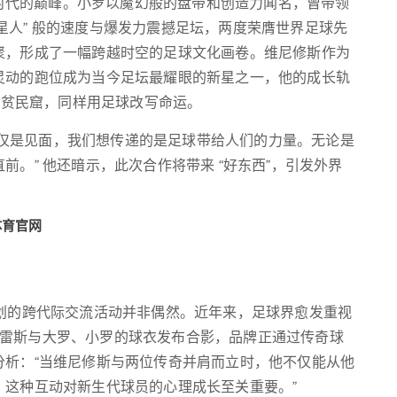
时代的巅峰。小罗以魔幻般的盘带和创造力闻名，曾带领
“外星人” 般的速度与爆发力震撼足坛，两度荣膺世界足球先
聚，形成了一幅跨越时空的足球文化画卷。维尼修斯作为
灵动的跑位成为当今足坛最耀眼的新星之一，他的成长轨
西贫民窟，同样用足球改写命运。
仅仅是见面，我们想传递的是足球带给人们的力量。无论是
。” 他还暗示，此次合作将带来 “好东西”，引发外界
体育官网
次策划的跨代际交流活动并非偶然。近年来，足球界愈发重视
，到托雷斯与大罗、小罗的球衣发布合影，品牌正通过传奇球
分析：“当维尼修斯与两位传奇并肩而立时，他不仅能从他
。这种互动对新生代球员的心理成长至关重要。”