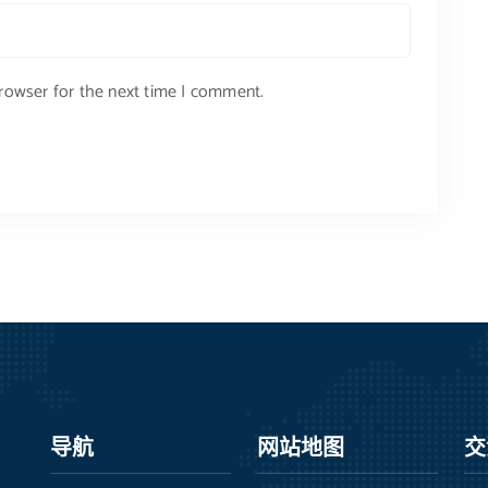
browser for the next time I comment.
导航
网站地图
交