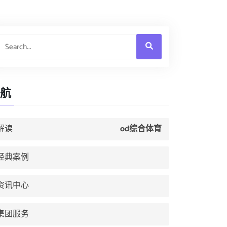
航
解读
od综合体育
经典案例
资讯中心
集团服务