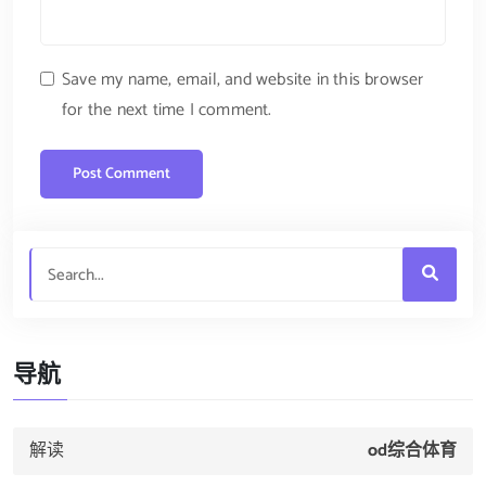
Save my name, email, and website in this browser
for the next time I comment.
导航
解读
od综合体育