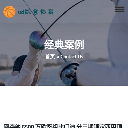
经典案例
首页
Contact Us
阿森纳 6500 万欧签祖比门迪 分三期锁定西甲顶