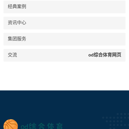
经典案例
资讯中心
集团服务
交流
od综合体育网页