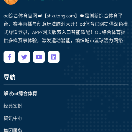
od综合体育官网👑【shxutong.com】👑是创新综合体育平
台，赛事直播与创意玩法脑洞大开！od体育官网提供深色模
式舒适登录，APP/网页版双入口智能适配！OD综合体育提
供多样赛事体验，激发运动潜能，编织城市篮球活力网络！
导航
解读
od综合体育
经典案例
资讯中心
集团服务