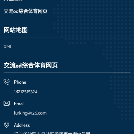
交流
od综合体育网页
网站地图
XML
交流
od综合体育网页
Phone
18212515324
Email
lurking@126.com
Address