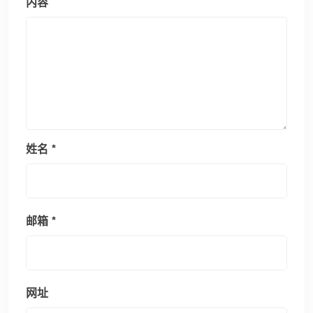
内容
姓名
*
邮箱
*
网址