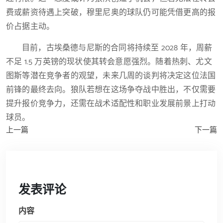
费或薪资待遇上突破，穆里尼奥的球队仍可能凭借更高的报
价占据主动。
目前，古埃桑德与尼斯的合同将持续至 2028 年，周薪
不足 1.5 万英镑的现状使其转会意愿强烈。随着热刺、尤文
图斯等潜在竞争者的观望，未来几周的谈判将决定这位法国
前锋的最终去向。狼队若想在这场争夺战中胜出，不仅需要
提升报价竞争力，还需在战术适配性和职业发展前景上打动
球员。
上一篇
下一篇
发表评论
内容