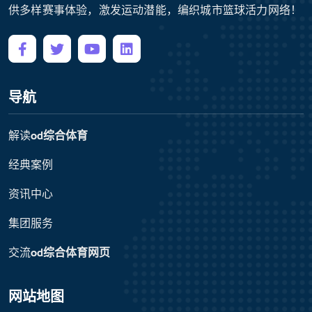
供多样赛事体验，激发运动潜能，编织城市篮球活力网络！
导航
解读
od综合体育
经典案例
资讯中心
集团服务
交流
od综合体育网页
网站地图