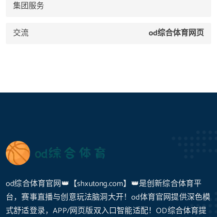
集团服务
交流
od综合体育网页
od综合体育官网👑【shxutong.com】👑是创新综合体育平
台，赛事直播与创意玩法脑洞大开！od体育官网提供深色模
式舒适登录，APP/网页版双入口智能适配！OD综合体育提